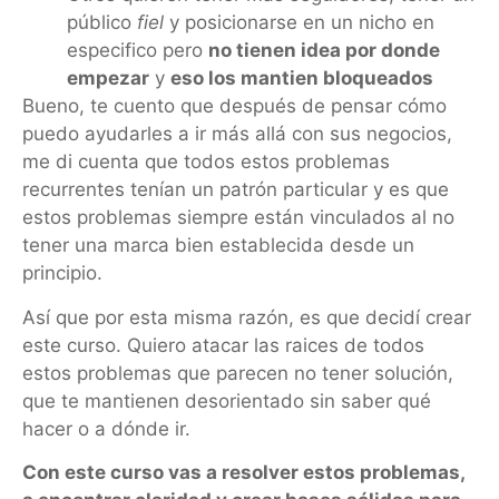
público
fiel
y posicionarse en un nicho en
especifico pero
no tienen idea por donde
empezar
y
eso los mantien bloqueados
Bueno, te cuento que después de pensar cómo
puedo ayudarles a ir más allá con sus negocios,
me di cuenta que todos estos problemas
recurrentes tenían un patrón particular y es que
estos problemas siempre están vinculados al no
tener una marca bien establecida desde un
principio.
Así que por esta misma razón, es que decidí crear
este curso. Quiero atacar las raices de todos
estos problemas que parecen no tener solución,
que te mantienen desorientado sin saber qué
hacer o a dónde ir.
Con este curso vas a resolver estos problemas,