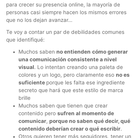
para crecer su presencia online, la mayoría de
personas casi siempre hacen los mismos errores
que no los dejan avanzar…
Te voy a contar un par de debilidades comunes
que identifiqué:
Muchos saben
no entienden
cómo generar
una comunicación consistente a nivel
visual
. Lo intentan creando una paleta de
colores y un logo, pero claramente eso
no es
suficiente
porque les falta ese ingrediente
secreto que hará que este estilo de marca
brille
Muchos saben que tienen que crear
contenido pero
sufren al momento de
comunicar
,
porque no saben qué decir, qué
contenido deberían crear o qué escribir
.
Otros quieren tener más seguidores, tener un