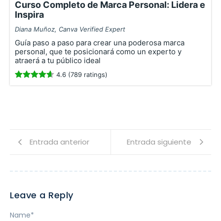
Curso Completo de Marca Personal: Lidera e
Inspira
Diana Muñoz, Canva Verified Expert
Guía paso a paso para crear una poderosa marca
personal, que te posicionará como un experto y
atraerá a tu público ideal
4.6 (789 ratings)
Entrada anterior
Entrada siguiente
Leave a Reply
Name
*