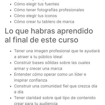
Cómo elegir tus fuentes
Cómo tener fotografías profesionales
Cómo elegir tus iconos
Cómo crear tu tablero de marca
Lo que habras aprendido
al final de este curso
Tener una imagen profesional que te ayudará
a atraer a tu público ideal
Construir bases sólidas sobre las cuales
armar y crecer una marca
Entender cómo operar como un líder e
inspirar confianza
Construir una comunidad fiel que crezca día
a día
Tener claridad sobre qué tipo de contenido
crear para tu audiencia