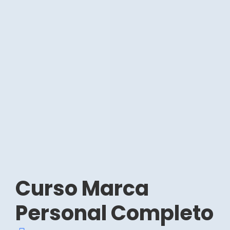
Curso Marca
Personal Completo