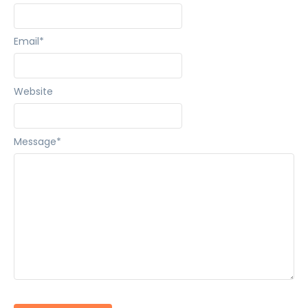
Email
*
Website
Message
*