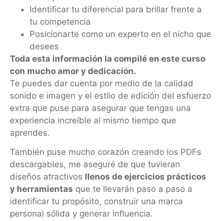
Identificar tu diferencial para brillar frente a
tu competencia
Posicionarte como un experto en el nicho que
desees
Toda esta información la compilé en este curso
con mucho amor y dedicación.
Te puedes dar cuenta por medio de la calidad
sonido e imagen y el estilo de edición del esfuerzo
extra que puse para asegurar que tengas una
experiencia increíble al mismo tiempo que
aprendes.
También puse mucho corazón creando los PDFs
descargables, me aseguré de que tuvieran
diseños atractivos
llenos de ejercicios prácticos
y herramientas
que te llevarán paso a paso a
identificar tu propósito, construir una marca
personal sólida y generar influencia.