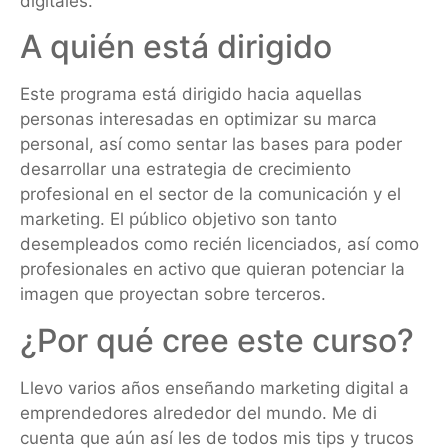
digitales.
A quién está dirigido
Este programa está dirigido hacia aquellas
personas interesadas en optimizar su marca
personal, así como sentar las bases para poder
desarrollar una estrategia de crecimiento
profesional en el sector de la comunicación y el
marketing. El público objetivo son tanto
desempleados como recién licenciados, así como
profesionales en activo que quieran potenciar la
imagen que proyectan sobre terceros.
¿Por qué cree este curso?
Llevo varios años enseñando marketing digital a
emprendedores alrededor del mundo. Me di
cuenta que aún así les de todos mis tips y trucos