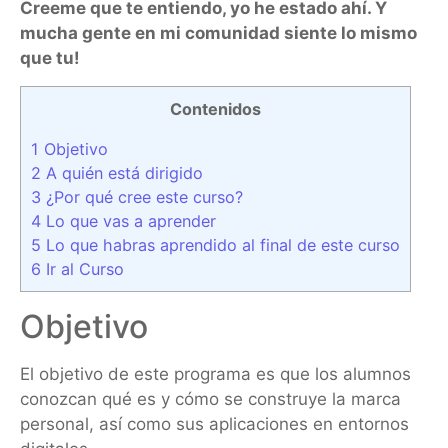
Creeme que te entiendo, yo he estado ahí. Y
mucha gente en mi comunidad siente lo mismo
que tu!
Contenidos
1
Objetivo
2
A quién está dirigido
3
¿Por qué cree este curso?
4
Lo que vas a aprender
5
Lo que habras aprendido al final de este curso
6
Ir al Curso
Objetivo
El objetivo de este programa es que los alumnos
conozcan qué es y cómo se construye la marca
personal, así como sus aplicaciones en entornos