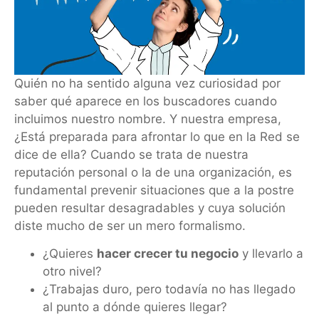
Quién no ha sentido alguna vez curiosidad por
saber qué aparece en los buscadores cuando
inclui­mos nuestro nombre. Y nuestra empresa,
¿Está preparada para afrontar lo que en la Red se
dice de ella? Cuando se trata de nuestra
reputación personal o la de una organización, es
fundamental pre­venir situaciones que a la postre
pueden resultar desagradables y cuya solución
diste mucho de ser un mero formalismo.
¿Quieres
hacer crecer tu negocio
y llevarlo a
otro nivel?
¿Trabajas duro, pero todavía no has llegado
al punto a dónde quieres llegar?