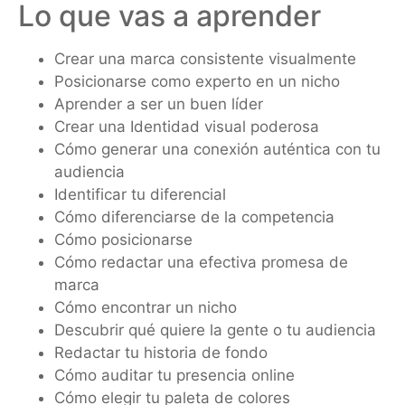
Lo que vas a aprender
Crear una marca consistente visualmente
Posicionarse como experto en un nicho
Aprender a ser un buen líder
Crear una Identidad visual poderosa
Cómo generar una conexión auténtica con tu
audiencia
Identificar tu diferencial
Cómo diferenciarse de la competencia
Cómo posicionarse
Cómo redactar una efectiva promesa de
marca
Cómo encontrar un nicho
Descubrir qué quiere la gente o tu audiencia
Redactar tu historia de fondo
Cómo auditar tu presencia online
Cómo elegir tu paleta de colores