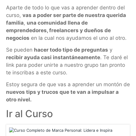
Aparte de todo lo que vas a aprender dentro del
curso,
vas a poder ser parte de nuestra querida
familia
,
una comunidad llena de
emprendedores, freelancers y dueños de
negocios
en la cual nos ayudamos el uno al otro.
Se pueden
hacer todo tipo de preguntas
y
recibir ayuda casi instantáneamente
. Te daré el
link para poder unirte a nuestro grupo tan pronto
te inscribas a este curso.
Estoy segura de que vas a aprender un montón de
nuevos tips y trucos que te van a impulsar a
otro nivel.
Ir al Curso